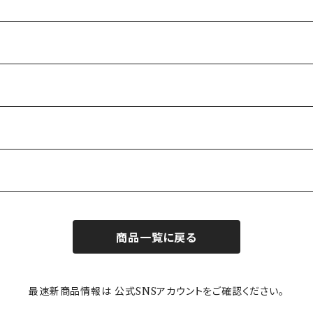
商品一覧に戻る
最速新商品情報は 公式SNSアカウントをご確認ください。