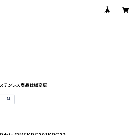
】ステンレス商品仕様変更