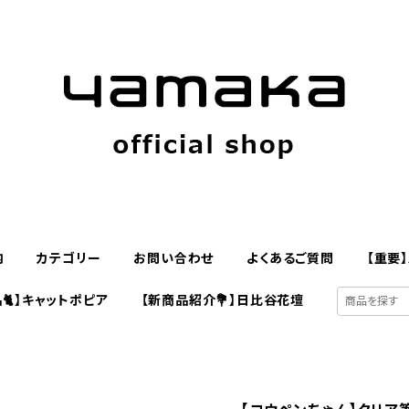
内
カテゴリー
お問い合わせ
よくあるご質問
【重要
🐈】キャットポピア
【新商品紹介💐】日比谷花壇