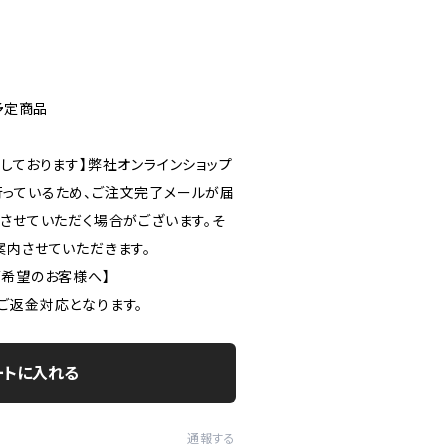
予定商品
しております】弊社オンラインショップ
っているため、ご注文完了メールが届
ルさせていただく場合がございます。そ
案内させていただきます。
ご希望のお客様へ】
ご返金対応となります。
ートに入れる
通報する