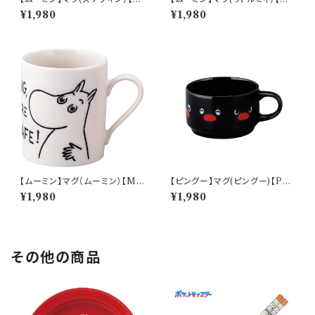
M9000】MM9003-11
M9000】MM9002-11
¥1,980
¥1,980
【ムーミン】マグ（ムーミン）【M
【ピングー】マグ(ピングー)【PG2
M9000】MM9001-11
0】PG21-11
¥1,980
¥1,980
その他の商品