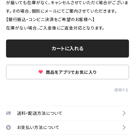
が届いても在庫がなく、キャンセルさせていただく場合がございま
す。その場合、個別にメールにてご案内させていただきます。
【銀行振込・コンビニ決済をご希望のお客様へ】
在庫がない場合、ご入金後にご返金対応となります。
カートに入れる
商品をアプリでお気に入り
通報する
送料・配送方法について
お支払い方法について