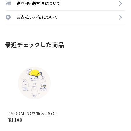
送料・配送方法について
お支払い方法について
最近チェックした商品
【MOOMIN】豆皿(おこる)【M
M14000】MM14003-333
¥1,100