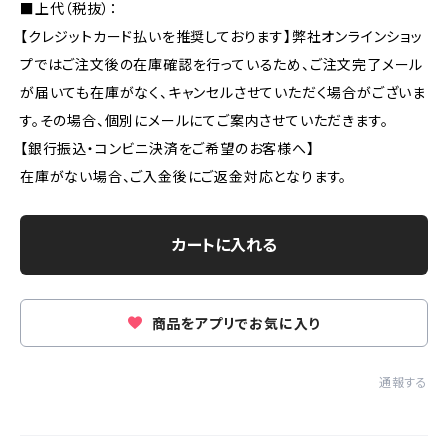
■上代（税抜）：
【クレジットカード払いを推奨しております】弊社オンラインショッ
プではご注文後の在庫確認を行っているため、ご注文完了メール
が届いても在庫がなく、キャンセルさせていただく場合がございま
す。その場合、個別にメールにてご案内させていただきます。
【銀行振込・コンビニ決済をご希望のお客様へ】
在庫がない場合、ご入金後にご返金対応となります。
カートに入れる
商品をアプリでお気に入り
通報する