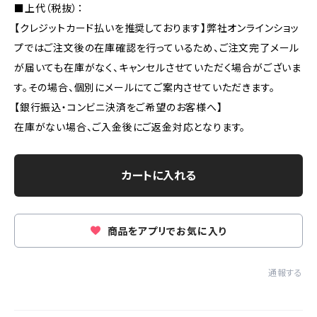
■上代（税抜）：
【クレジットカード払いを推奨しております】弊社オンラインショッ
プではご注文後の在庫確認を行っているため、ご注文完了メール
が届いても在庫がなく、キャンセルさせていただく場合がございま
す。その場合、個別にメールにてご案内させていただきます。
【銀行振込・コンビニ決済をご希望のお客様へ】
在庫がない場合、ご入金後にご返金対応となります。
カートに入れる
商品をアプリでお気に入り
通報する