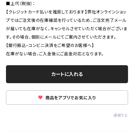
■上代（税抜）：
【クレジットカード払いを推奨しております】弊社オンラインショッ
プではご注文後の在庫確認を行っているため、ご注文完了メール
が届いても在庫がなく、キャンセルさせていただく場合がございま
す。その場合、個別にメールにてご案内させていただきます。
【銀行振込・コンビニ決済をご希望のお客様へ】
在庫がない場合、ご入金後にご返金対応となります。
カートに入れる
商品をアプリでお気に入り
通報する