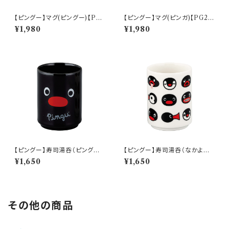
【ピングー】マグ(ピングー)【PG2
【ピングー】マグ(ピンガ)【PG2
0】PG21-11
0】PG22-11
¥1,980
¥1,980
【ピングー】寿司湯呑（ピングー）
【ピングー】寿司湯呑（なかよしフ
【PG20】PG21-327
ェイス）【PG20】PG23-327
¥1,650
¥1,650
その他の商品