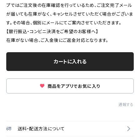
プではご注文後の在庫確認を行っているため、ご注文完了メール
が届いても在庫がなく、キャンセルさせていただく場合がございま
す。その場合、個別にメールにてご案内させていただきます。
【銀行振込・コンビニ決済をご希望のお客様へ】
在庫がない場合、ご入金後にご返金対応となります。
カートに入れる
商品をアプリでお気に入り
通報する
送料・配送方法について