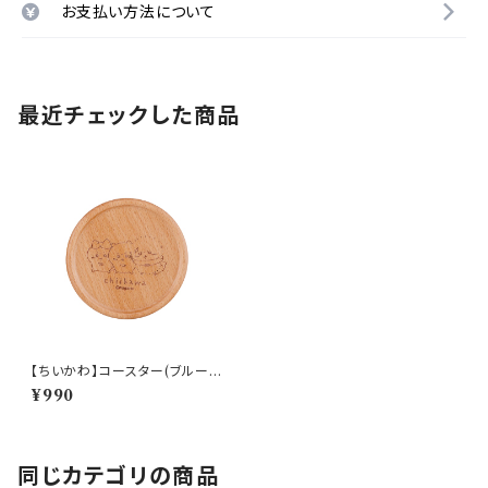
お支払い方法について
最近チェックした商品
【ちいかわ】コースター(ブルー)
CKW33-346
¥990
同じカテゴリの商品