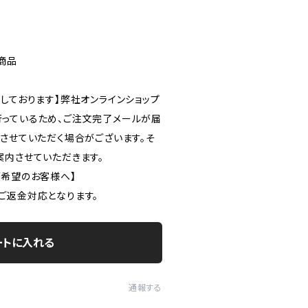
定商品
しております】弊社オンラインショップ
っているため、ご注文完了メールが届
ルさせていただく場合がございます。そ
案内させていただきます。
ご希望のお客様へ】
ご返金対応となります。
ートに入れる
通報する