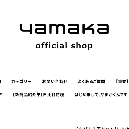
内
カテゴリー
お問い合わせ
よくあるご質問
【重要
ア
【新商品紹介💐】日比谷花壇
はじめまして、やまかくんです