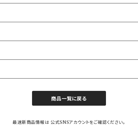
商品一覧に戻る
最速新商品情報は 公式SNSアカウントをご確認ください。