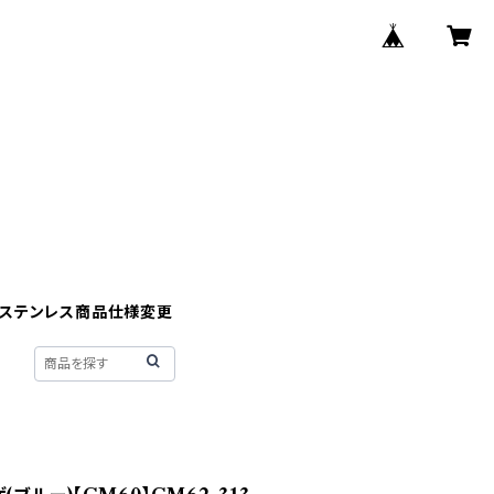
】ステンレス商品仕様変更