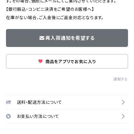
す。その場合、個別にメールにてご案内させていただきます。
【銀行振込・コンビニ決済をご希望のお客様へ】
在庫がない場合、ご入金後にご返金対応となります。
再入荷通知を希望する
商品をアプリでお気に入り
通報する
送料・配送方法について
お支払い方法について