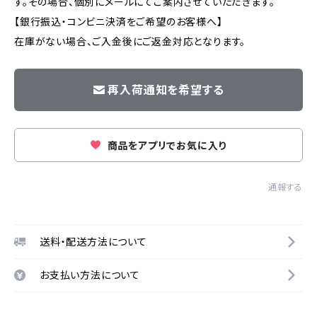
す。その場合、個別にメールにてご案内させていただきます。
【銀行振込・コンビニ決済をご希望のお客様へ】
在庫がない場合、ご入金後にご返金対応となります。
再入荷通知を希望する
商品をアプリでお気に入り
通報する
送料・配送方法について
お支払い方法について