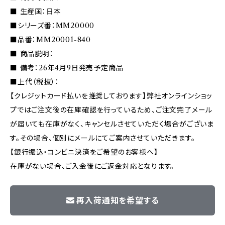
■ 生産国：日本
■シリーズ番：MM20000
■品番：MM20001-840
■ 商品説明：
■ 備考：26年4月9日発売予定商品
■上代（税抜）：
【クレジットカード払いを推奨しております】弊社オンラインショッ
プではご注文後の在庫確認を行っているため、ご注文完了メール
が届いても在庫がなく、キャンセルさせていただく場合がございま
す。その場合、個別にメールにてご案内させていただきます。
【銀行振込・コンビニ決済をご希望のお客様へ】
在庫がない場合、ご入金後にご返金対応となります。
再入荷通知を希望する