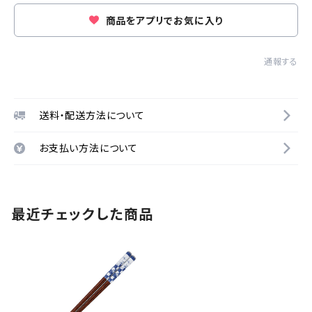
商品をアプリでお気に入り
通報する
送料・配送方法について
お支払い方法について
最近チェックした商品