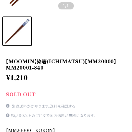
1
/1
【MOOMIN】染箸(ICHIMATSU)【MM20000】
MM20001-840
¥1,210
SOLD OUT
別途送料がかかります。
送料を確認する
¥5,500以上のご注文で国内送料が無料になります。
【MM20000 KOKON】