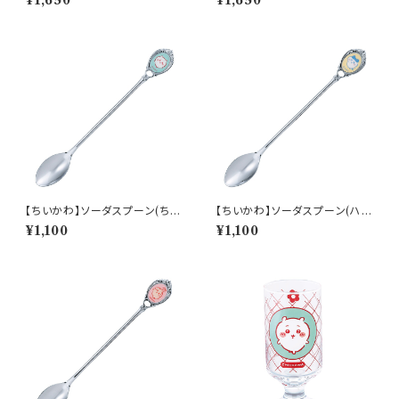
¥1,650
¥1,650
【ちいかわ】ソーダスプーン(ちい
【ちいかわ】ソーダスプーン(ハチ
かわ)【CKW40】CKW41-850
ワレ)【CKW40】CKW42-850
¥1,100
¥1,100