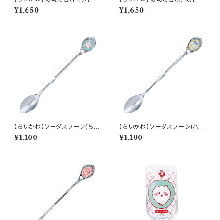
W50】CKW51-327
W50】CKW52-327
¥1,650
¥1,650
【ちいかわ】ソーダスプーン(ちい
【ちいかわ】ソーダスプーン(ハチ
かわ)【CKW40】CKW41-850
ワレ)【CKW40】CKW42-850
¥1,100
¥1,100