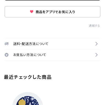
商品をアプリでお気に入り
通報する
送料・配送方法について
お支払い方法について
最近チェックした商品