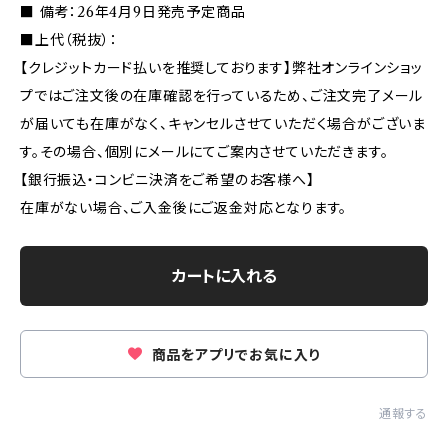
■ 備考：26年4月9日発売予定商品
■上代（税抜）：
【クレジットカード払いを推奨しております】弊社オンラインショッ
プではご注文後の在庫確認を行っているため、ご注文完了メール
が届いても在庫がなく、キャンセルさせていただく場合がございま
す。その場合、個別にメールにてご案内させていただきます。
【銀行振込・コンビニ決済をご希望のお客様へ】
在庫がない場合、ご入金後にご返金対応となります。
カートに入れる
商品をアプリでお気に入り
通報する