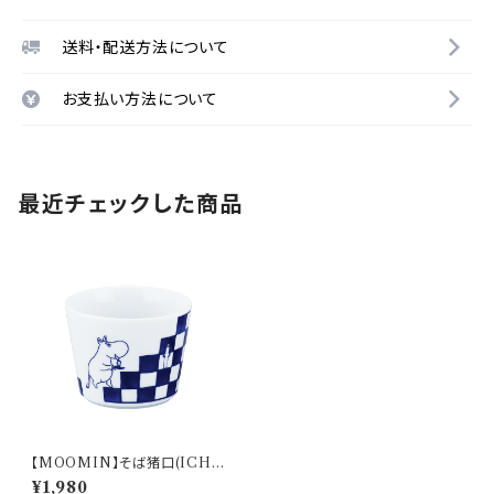
送料・配送方法について
お支払い方法について
最近チェックした商品
【MOOMIN】そば猪口(ICHI
MATSU)【MM20000】MM2
¥1,980