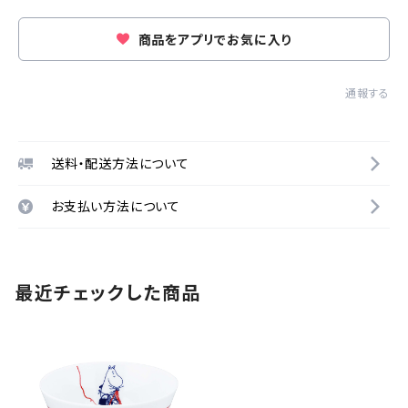
商品をアプリでお気に入り
通報する
送料・配送方法について
お支払い方法について
最近チェックした商品