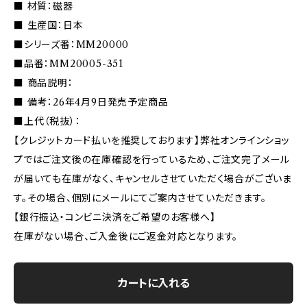
■ 材質：磁器
■ 生産国：日本
■シリーズ番：MM20000
■品番：MM20005-351
■ 商品説明：
■ 備考：26年4月9日発売予定商品
■上代（税抜）：
【クレジットカード払いを推奨しております】弊社オンラインショッ
プではご注文後の在庫確認を行っているため、ご注文完了メール
が届いても在庫がなく、キャンセルさせていただく場合がございま
す。その場合、個別にメールにてご案内させていただきます。
【銀行振込・コンビニ決済をご希望のお客様へ】
在庫がない場合、ご入金後にご返金対応となります。
カートに入れる