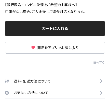
【銀行振込・コンビニ決済をご希望のお客様へ】
在庫がない場合、ご入金後にご返金対応となります。
カートに入れる
商品をアプリでお気に入り
通報する
送料・配送方法について
お支払い方法について