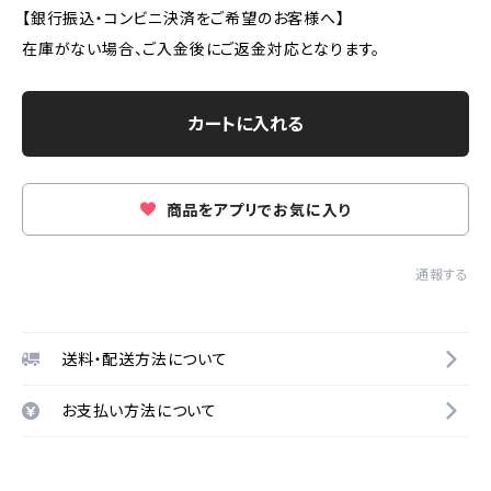
【銀行振込・コンビニ決済をご希望のお客様へ】
在庫がない場合、ご入金後にご返金対応となります。
カートに入れる
商品をアプリでお気に入り
通報する
送料・配送方法について
お支払い方法について