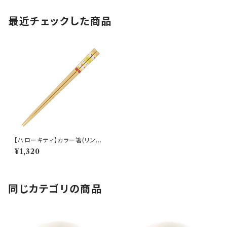
最近チェックした商品
【ハローキティ】カラー箸(リンゴ)
【HK200】HK202-840
¥1,320
同じカテゴリの商品