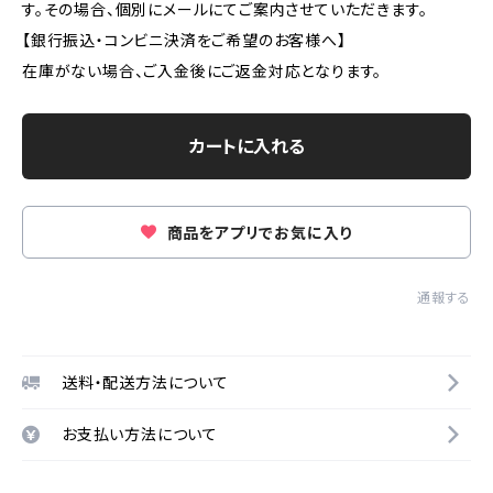
す。その場合、個別にメールにてご案内させていただきます。
【銀行振込・コンビニ決済をご希望のお客様へ】
在庫がない場合、ご入金後にご返金対応となります。
カートに入れる
商品をアプリでお気に入り
通報する
送料・配送方法について
お支払い方法について