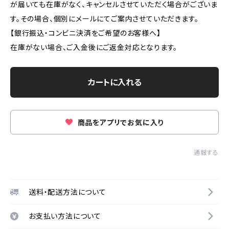
が届いても在庫がなく、キャンセルさせていただく場合がございま
す。その場合、個別にメールにてご案内させていただきます。
【銀行振込・コンビニ決済をご希望のお客様へ】
在庫がない場合、ご入金後にご返金対応となります。
カートに入れる
商品をアプリでお気に入り
通報する
送料・配送方法について
お支払い方法について