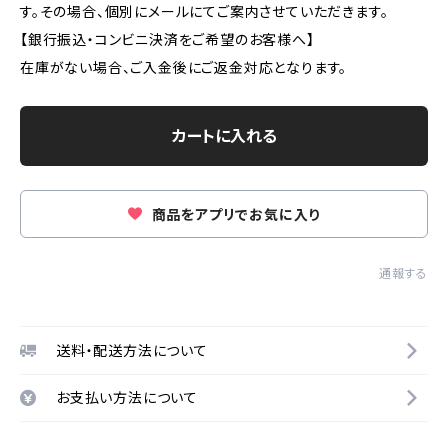
す。その場合、個別にメールにてご案内させていただきます。
【銀行振込・コンビニ決済をご希望のお客様へ】
在庫がない場合、ご入金後にご返金対応となります。
カートに入れる
商品をアプリでお気に入り
通報する
送料・配送方法について
お支払い方法について