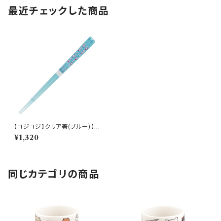
最近チェックした商品
【コジコジ】クリア箸(ブルー)【C
OJ10】COJ15-840
¥1,320
同じカテゴリの商品