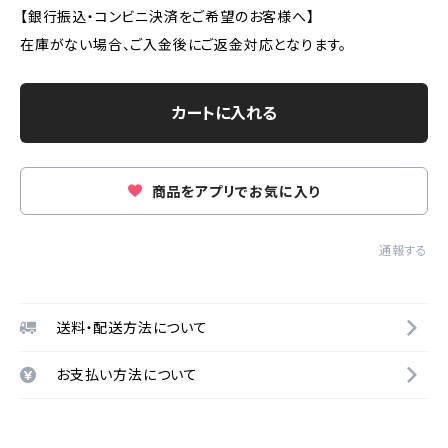
【銀行振込・コンビニ決済をご希望のお客様へ】
在庫がない場合、ご入金後にご返金対応となります。
カートに入れる
商品をアプリでお気に入り
通報する
送料・配送方法について
お支払い方法について