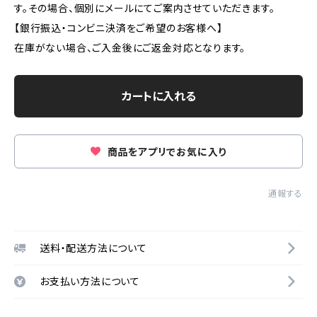
す。その場合、個別にメールにてご案内させていただきます。
【銀行振込・コンビニ決済をご希望のお客様へ】
在庫がない場合、ご入金後にご返金対応となります。
カートに入れる
商品をアプリでお気に入り
通報する
送料・配送方法について
お支払い方法について