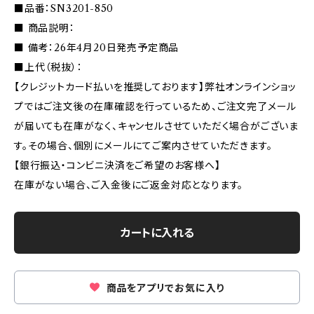
■品番：SN3201-850
■ 商品説明：
■ 備考：26年4月20日発売予定商品
■上代（税抜）：
【クレジットカード払いを推奨しております】弊社オンラインショッ
プではご注文後の在庫確認を行っているため、ご注文完了メール
が届いても在庫がなく、キャンセルさせていただく場合がございま
す。その場合、個別にメールにてご案内させていただきます。
【銀行振込・コンビニ決済をご希望のお客様へ】
在庫がない場合、ご入金後にご返金対応となります。
カートに入れる
商品をアプリでお気に入り