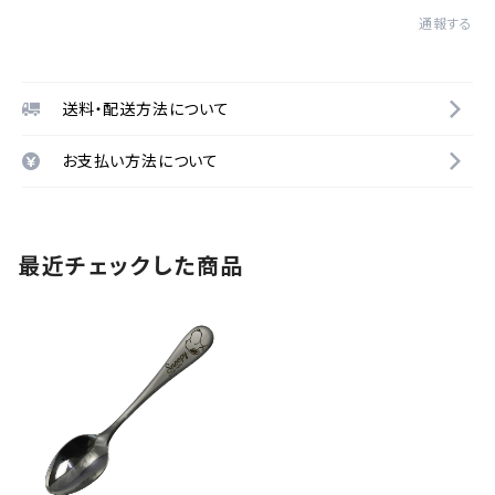
通報する
送料・配送方法について
お支払い方法について
最近チェックした商品