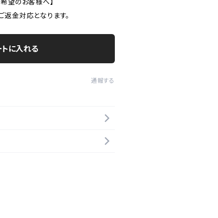
ご希望のお客様へ】
ご返金対応となります。
ートに入れる
通報する