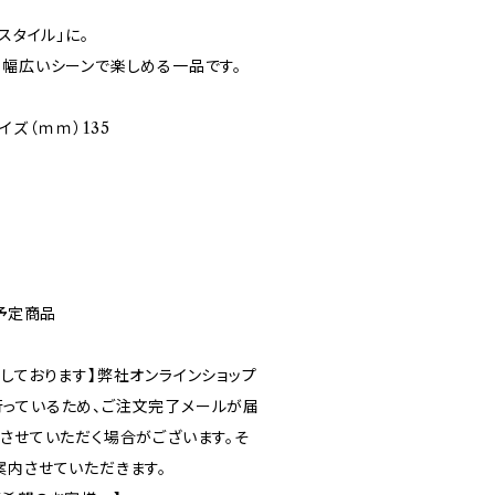
スタイル」に。
、幅広いシーンで楽しめる一品です。
イズ（ｍｍ）135
売予定商品
しております】弊社オンラインショップ
っているため、ご注文完了メールが届
ルさせていただく場合がございます。そ
案内させていただきます。