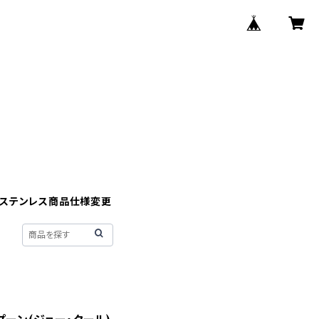
】ステンレス商品仕様変更