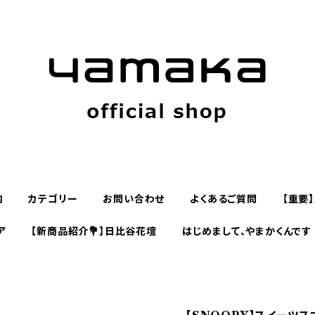
内
カテゴリー
お問い合わせ
よくあるご質問
【重要
ア
【新商品紹介💐】日比谷花壇
はじめまして、やまかくんです