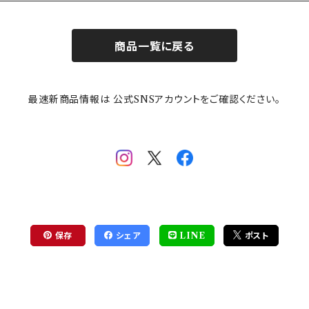
商品一覧に戻る
最速新商品情報は 公式SNSアカウントをご確認ください。
保存
シェア
LINE
ポスト