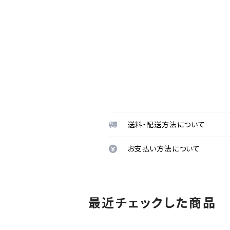
送料・配送方法について
お支払い方法について
最近チェックした商品