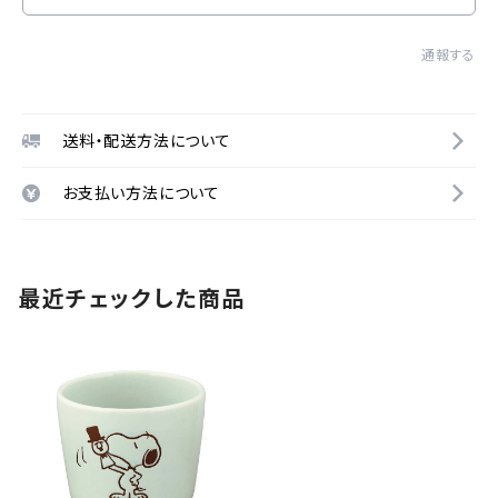
通報する
送料・配送方法について
お支払い方法について
最近チェックした商品