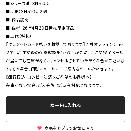
■シリーズ番：SN3200
■品番：SN3202-339
■ 商品説明：
■ 備考：26年4月20日発売予定商品
■上代（税抜）：
【クレジットカード払いを推奨しております】弊社オンラインショッ
プではご注文後の在庫確認を行っているため、ご注文完了メール
が届いても在庫がなく、キャンセルさせていただく場合がございま
す。その場合、個別にメールにてご案内させていただきます。
【銀行振込・コンビニ決済をご希望のお客様へ】
在庫がない場合、ご入金後にご返金対応となります。
カートに入れる
商品をアプリでお気に入り