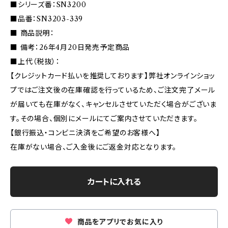
■シリーズ番：SN3200
■品番：SN3203-339
■ 商品説明：
■ 備考：26年4月20日発売予定商品
■上代（税抜）：
【クレジットカード払いを推奨しております】弊社オンラインショッ
プではご注文後の在庫確認を行っているため、ご注文完了メール
が届いても在庫がなく、キャンセルさせていただく場合がございま
す。その場合、個別にメールにてご案内させていただきます。
【銀行振込・コンビニ決済をご希望のお客様へ】
在庫がない場合、ご入金後にご返金対応となります。
カートに入れる
商品をアプリでお気に入り