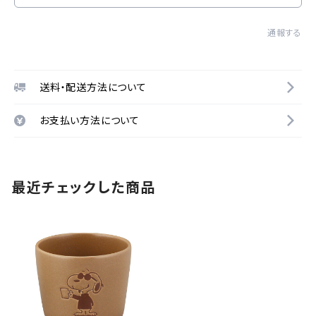
通報する
送料・配送方法について
お支払い方法について
最近チェックした商品