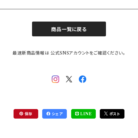
商品一覧に戻る
最速新商品情報は 公式SNSアカウントをご確認ください。
保存
シェア
LINE
ポスト