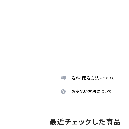
送料・配送方法について
お支払い方法について
最近チェックした商品