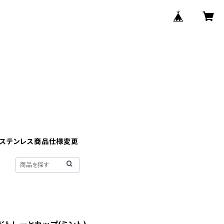
】ステンレス商品仕様変更