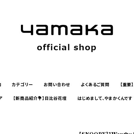
内
カテゴリー
お問い合わせ
よくあるご質問
【重要
ア
【新商品紹介💐】日比谷花壇
はじめまして、やまかくんです