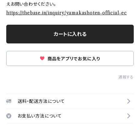
えお問い合わせください。
https://thebase.in/inquiry/yamakashoten-official-ec
カートに入れる
商品をアプリでお気に入り
通報する
送料・配送方法について
お支払い方法について