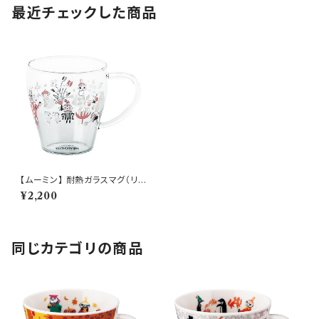
最近チェックした商品
【ムーミン】 耐熱ガラスマグ（リト
ルミイ）【耐熱ガラスマグ】
¥2,200
同じカテゴリの商品