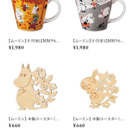
【ムーミン】マグ(秋)【MM960
【ムーミン】マグ(冬)【MM960
0】MM9603-11
0】MM9604-11
¥1,980
¥1,980
【ムーミン】 木製コースター（ム
【ムーミン】 木製コースター（リト
ーミン）【木製コースター】
ルミイ）【木製コースター】
¥660
¥660