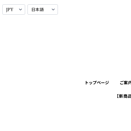
トップページ
ご案
【新商品