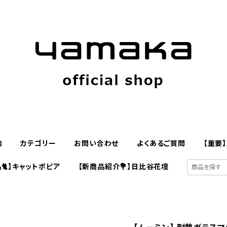
内
カテゴリー
お問い合わせ
よくあるご質問
【重要
🐈】キャットポピア
【新商品紹介💐】日比谷花壇