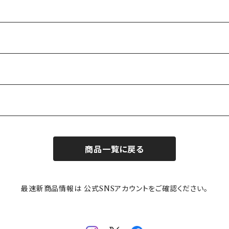
商品一覧に戻る
最速新商品情報は 公式SNSアカウントをご確認ください。