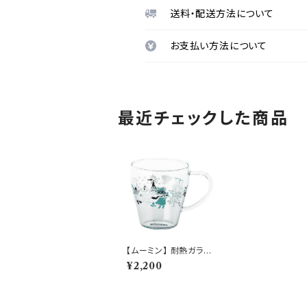
送料・配送方法について
お支払い方法について
最近チェックした商品
【ムーミン】 耐熱ガラス
マグ（スナフキン）【耐熱
¥2,200
ガラスマグ】