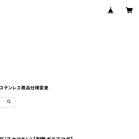
】ステンレス商品仕様変更