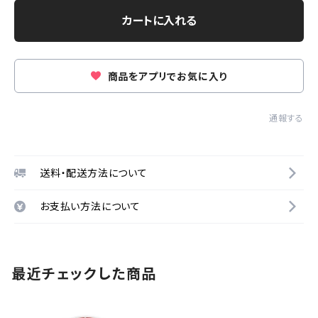
カートに入れる
商品をアプリでお気に入り
通報する
送料・配送方法について
お支払い方法について
最近チェックした商品