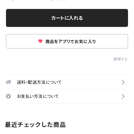
カートに入れる
商品をアプリでお気に入り
通報する
送料・配送方法について
お支払い方法について
最近チェックした商品