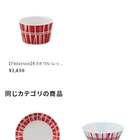
【Finlayson】8.5ボウル（レッ
ド）【コロナ】
¥1,430
同じカテゴリの商品