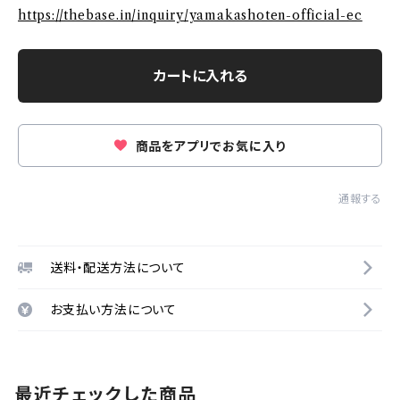
https://thebase.in/inquiry/yamakashoten-official-ec
カートに入れる
商品をアプリでお気に入り
通報する
送料・配送方法について
お支払い方法について
最近チェックした商品