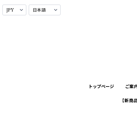
トップページ
ご案
【新商品