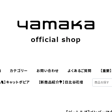
内
カテゴリー
お問い合わせ
よくあるご質問
【重要
🐈】キャットポピア
【新商品紹介💐】日比谷花壇