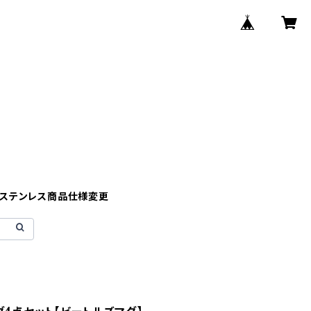
】ステンレス商品仕様変更