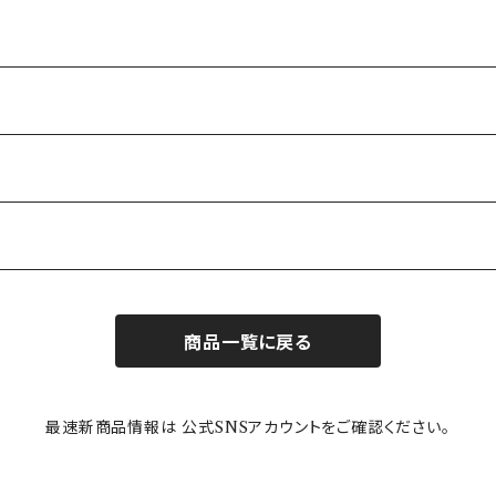
商品一覧に戻る
最速新商品情報は 公式SNSアカウントをご確認ください。