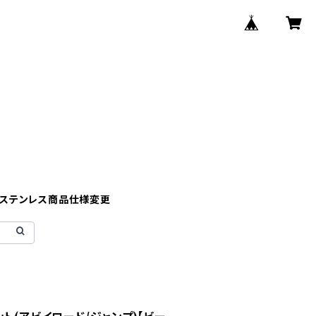
】ステンレス商品仕様変更