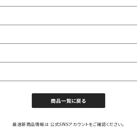
商品一覧に戻る
最速新商品情報は 公式SNSアカウントをご確認ください。