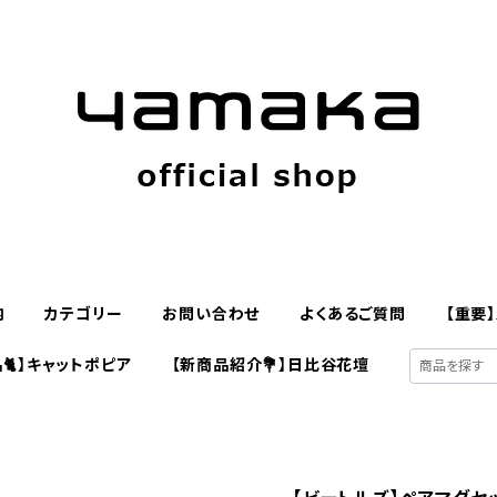
内
カテゴリー
お問い合わせ
よくあるご質問
【重要
🐈】キャットポピア
【新商品紹介💐】日比谷花壇