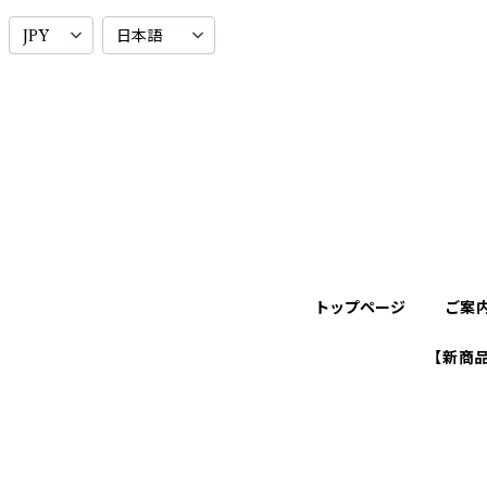
トップページ
ご案
【新商品