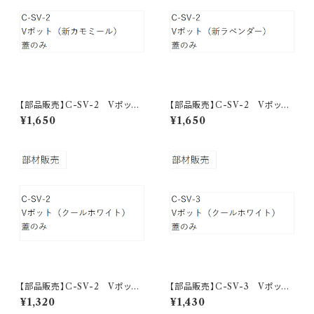
【部品販売】C-SV-2 Vポッ
【部品販売】C-SV-2 Vポッ
ト フタ（新カモミール）
ト フタ（新ラベンダー）
¥1,650
¥1,650
【部品販売】C-SV-2 Vポッ
【部品販売】C-SV-3 Vポッ
ト フタ（クールホワイト）
ト フタ（クールホワイト）
¥1,320
¥1,430