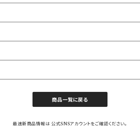
商品一覧に戻る
最速新商品情報は 公式SNSアカウントをご確認ください。