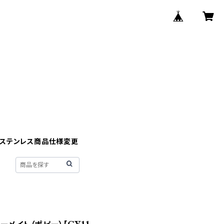
】ステンレス商品仕様変更