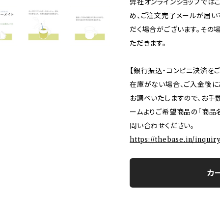
弊社オンラインショップでは
め、ご注文完了メールが届い
だく場合がございます。その
ただきます。
【銀行振込・コンビニ決済を
在庫がない場合、ご入金後に
お調べいたしますので、お手
ームよりご希望商品の「商品名
問い合わせください。
https://thebase.in/inqui
カ