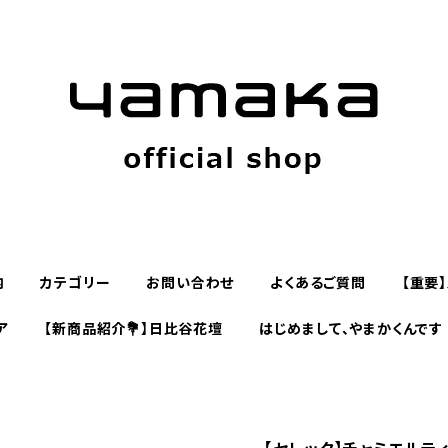
内
カテゴリー
お問い合わせ
よくあるご質問
【重要
ア
【新商品紹介💐】日比谷花壇
はじめまして、やまかくんです