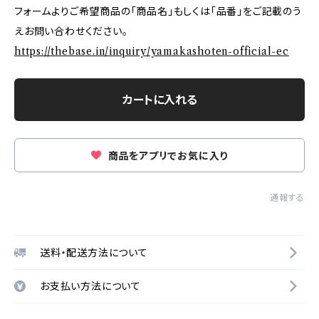
フォームよりご希望商品の「商品名」もしくは「品番」をご記載のう
えお問い合わせください。
https://thebase.in/inquiry/yamakashoten-official-ec
カートに入れる
商品をアプリでお気に入り
通報する
送料・配送方法について
お支払い方法について