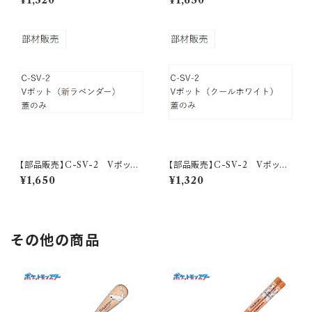
¥1,320
¥1,650
【部品販売】C-SV-2 Vポッ
【部品販売】C-SV-2 Vポッ
ト フタ（新ラベンダー）
ト フタ（クールホワイト）
¥1,650
¥1,320
その他の商品