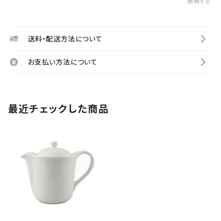
通報する
送料・配送方法について
お支払い方法について
最近チェックした商品