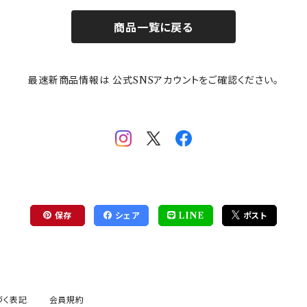
商品一覧に戻る
最速新商品情報は 公式SNSアカウントをご確認ください。
保存
シェア
LINE
ポスト
づく表記
会員規約