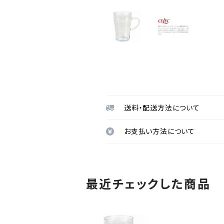
送料・配送方法について
お支払い方法について
最近チェックした商品