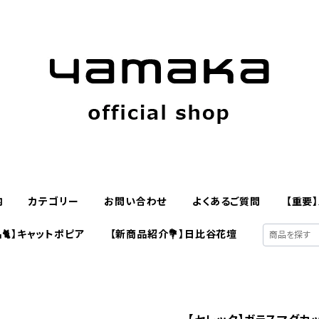
内
カテゴリー
お問い合わせ
よくあるご質問
【重要
🐈】キャットポピア
【新商品紹介💐】日比谷花壇