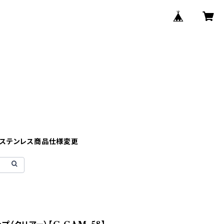
】ステンレス商品仕様変更