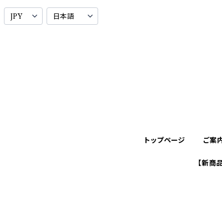
トップページ
ご案
【新商品