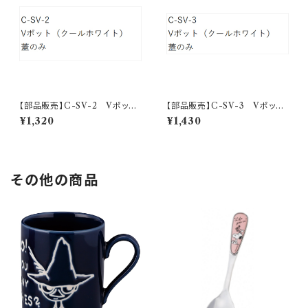
【部品販売】C-SV-2 Vポッ
【部品販売】C-SV-3 Vポッ
ト フタ（クールホワイト）
ト フタ（クールホワイト）
¥1,320
¥1,430
その他の商品