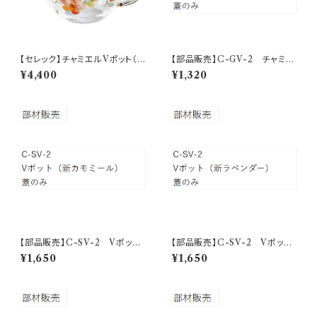
【セレック】チャミエルVポット（フ
【部品販売】C-GV-2 チャミエ
ローリスト）【C-GVP-27A】
ルVポット フタ（クリアー）
¥4,400
¥1,320
【部品販売】C-SV-2 Vポッ
【部品販売】C-SV-2 Vポッ
ト フタ（新カモミール）
ト フタ（新ラベンダー）
¥1,650
¥1,650