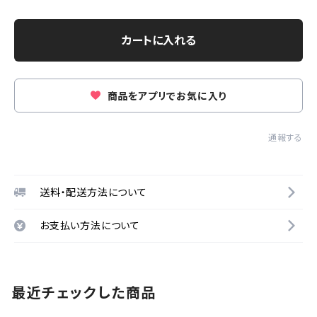
カートに入れる
商品をアプリでお気に入り
通報する
送料・配送方法について
お支払い方法について
最近チェックした商品