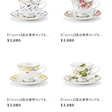
【Cecera】高台兼用カップ＆ソ
【Cecera】高台兼用カップ＆ソ
ーサー【CE1001-28K】
ーサー【CE1005-28K】
¥3,080
¥3,080
【Cecera】高台兼用カップ＆ソ
【Cecera】高台兼用カップ＆ソ
ーサー【CE1033-28K】
ーサー【CE1034-28K】
¥3,080
¥3,080