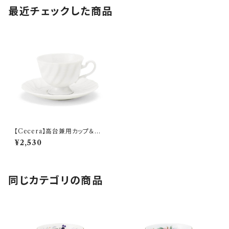
最近チェックした商品
【Cecera】高台兼用カップ＆ソ
ーサー【CE1000-28K】
¥2,530
同じカテゴリの商品