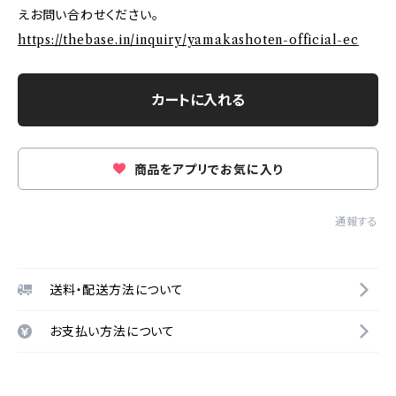
えお問い合わせください。
https://thebase.in/inquiry/yamakashoten-official-ec
カートに入れる
商品をアプリでお気に入り
通報する
送料・配送方法について
お支払い方法について