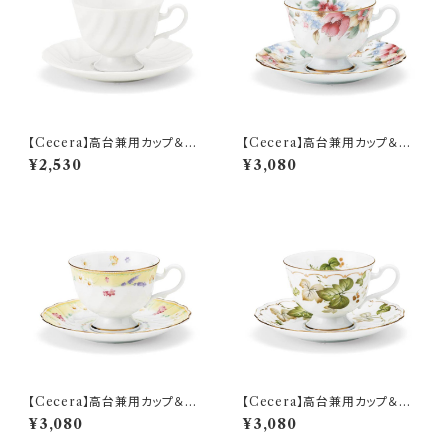
【Cecera】高台兼用カップ＆ソ
【Cecera】高台兼用カップ＆ソ
ーサー【CE1000-28K】
ーサー【CE1005-28K】
¥2,530
¥3,080
【Cecera】高台兼用カップ＆ソ
【Cecera】高台兼用カップ＆ソ
ーサー【CE1033-28K】
ーサー【CE1034-28K】
¥3,080
¥3,080