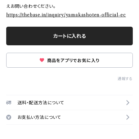
えお問い合わせください。
https://thebase.in/inquiry/yamakashoten-official-ec
カートに入れる
商品をアプリでお気に入り
通報する
送料・配送方法について
お支払い方法について