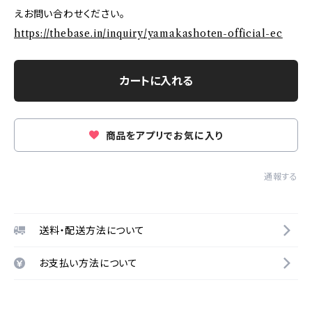
えお問い合わせください。
https://thebase.in/inquiry/yamakashoten-official-ec
カートに入れる
商品をアプリでお気に入り
通報する
送料・配送方法について
お支払い方法について