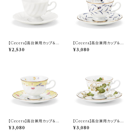
【Cecera】高台兼用カップ＆ソ
【Cecera】高台兼用カップ＆ソ
ーサー【CE1000-28K】
ーサー【CE1001-28K】
¥2,530
¥3,080
【Cecera】高台兼用カップ＆ソ
【Cecera】高台兼用カップ＆ソ
ーサー【CE1033-28K】
ーサー【CE1034-28K】
¥3,080
¥3,080