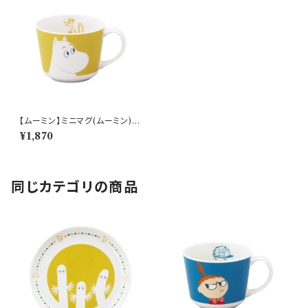
【ムーミン】ミニマグ(ムーミン)【
アニメーション】
¥1,870
同じカテゴリの商品