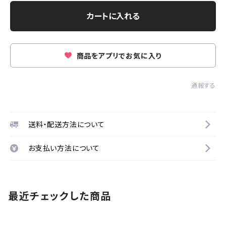
カートに入れる
商品をアプリでお気に入り
通報する
送料・配送方法について
お支払い方法について
最近チェックした商品