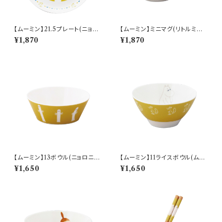
【ムーミン】21.5プレート(ニョロ
【ムーミン】ミニマグ(リトルミイ)
ニョロ)【 アニメーション】
【 アニメーション】
¥1,870
¥1,870
【ムーミン】13ボウル(ニョロニョ
【ムーミン】11ライスボウル(ムー
ロ)【 アニメーション】
ミン)【 アニメーション】
¥1,650
¥1,650