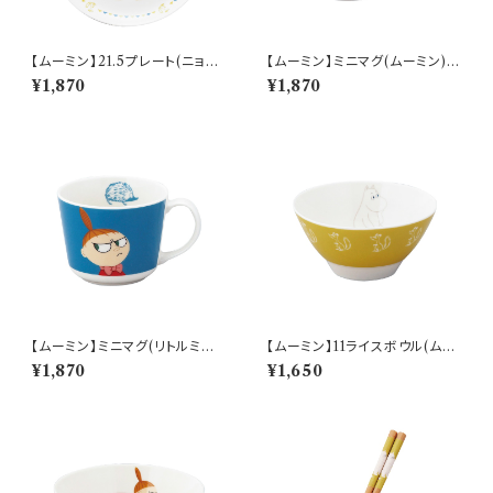
【ムーミン】21.5プレート(ニョロ
【ムーミン】ミニマグ(ムーミン)【
ニョロ)【 アニメーション】
アニメーション】
¥1,870
¥1,870
【ムーミン】ミニマグ(リトルミイ)
【ムーミン】11ライスボウル(ムー
【 アニメーション】
ミン)【 アニメーション】
¥1,870
¥1,650