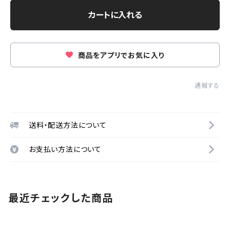
カートに入れる
商品をアプリでお気に入り
通報する
送料・配送方法について
お支払い方法について
最近チェックした商品