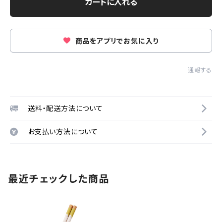
カートに入れる
商品をアプリでお気に入り
通報する
送料・配送方法について
お支払い方法について
最近チェックした商品