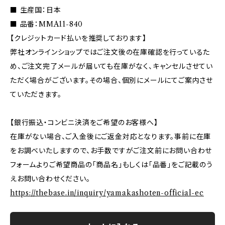
■ 生産国：日本
■ 品番：MMA11-840
【クレジットカード払いを推奨しております】
弊社オンラインショップではご注文後の在庫確認を行っているた
め、ご注文完了メールが届いても在庫がなく、キャンセルさせてい
ただく場合がございます。その場合、個別にメールにてご案内させ
ていただきます。
【銀行振込・コンビニ決済をご希望のお客様へ】
在庫がない場合、ご入金後にご返金対応となります。事前に在庫
をお調べいたしますので、お手数ですがご注文前にお問い合わせ
フォームよりご希望商品の「商品名」もしくは「品番」をご記載のう
えお問い合わせください。
https://thebase.in/inquiry/yamakashoten-official-ec