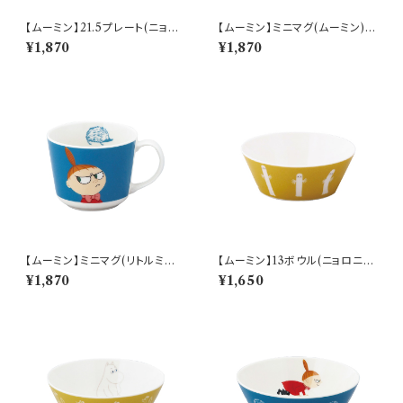
【ムーミン】21.5プレート(ニョロ
【ムーミン】ミニマグ(ムーミン)【
ニョロ)【 アニメーション】
アニメーション】
¥1,870
¥1,870
【ムーミン】ミニマグ(リトルミイ)
【ムーミン】13ボウル(ニョロニョ
【 アニメーション】
ロ)【 アニメーション】
¥1,870
¥1,650