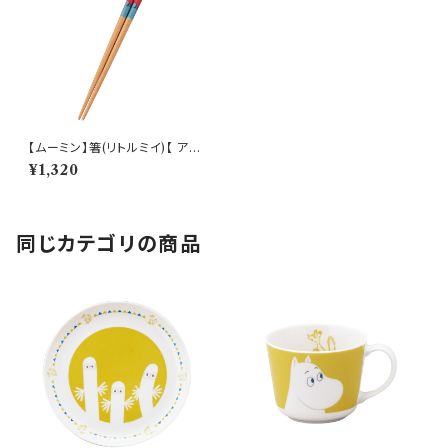
【ムーミン】箸(リトルミイ)【 アニ
メーション】
¥1,320
同じカテゴリの商品