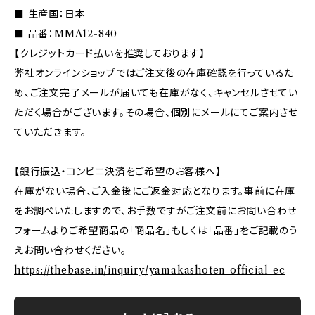
■ 生産国：日本
■ 品番：MMA12-840
【クレジットカード払いを推奨しております】
弊社オンラインショップではご注文後の在庫確認を行っているた
め、ご注文完了メールが届いても在庫がなく、キャンセルさせてい
ただく場合がございます。その場合、個別にメールにてご案内させ
ていただきます。
【銀行振込・コンビニ決済をご希望のお客様へ】
在庫がない場合、ご入金後にご返金対応となります。事前に在庫
をお調べいたしますので、お手数ですがご注文前にお問い合わせ
フォームよりご希望商品の「商品名」もしくは「品番」をご記載のう
えお問い合わせください。
https://thebase.in/inquiry/yamakashoten-official-ec