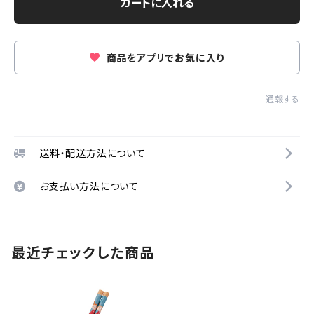
カートに入れる
商品をアプリでお気に入り
通報する
送料・配送方法について
お支払い方法について
最近チェックした商品