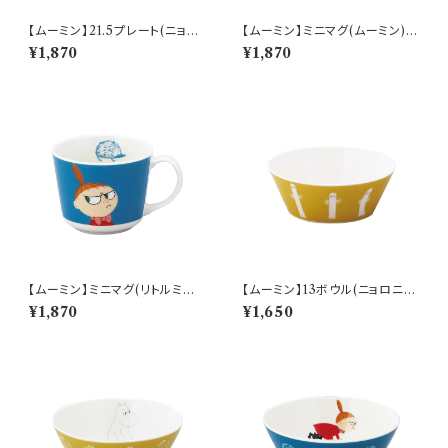
【ムーミン】21.5プレート(ニョロ
【ムーミン】ミニマグ(ムーミン)【
ニョロ)【 アニメーション】
アニメーション】
¥1,870
¥1,870
【ムーミン】ミニマグ(リトルミイ)
【ムーミン】13ボウル(ニョロニョ
【 アニメーション】
ロ)【 アニメーション】
¥1,870
¥1,650