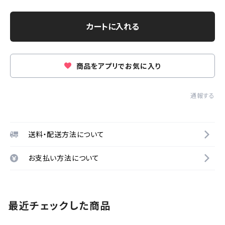
カートに入れる
商品をアプリでお気に入り
通報する
送料・配送方法について
お支払い方法について
最近チェックした商品