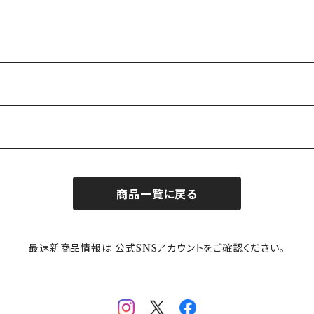
商品一覧に戻る
最速新商品情報は 公式SNSアカウントをご確認ください。