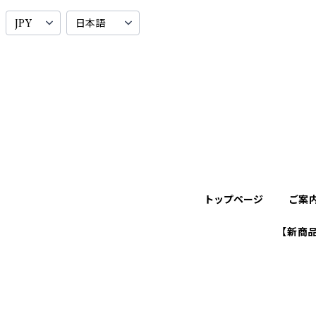
トップページ
ご案
【新商品