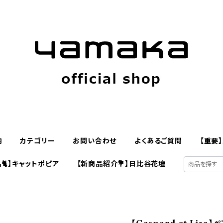
内
カテゴリー
お問い合わせ
よくあるご質問
【重要
🐈】キャットポピア
【新商品紹介💐】日比谷花壇