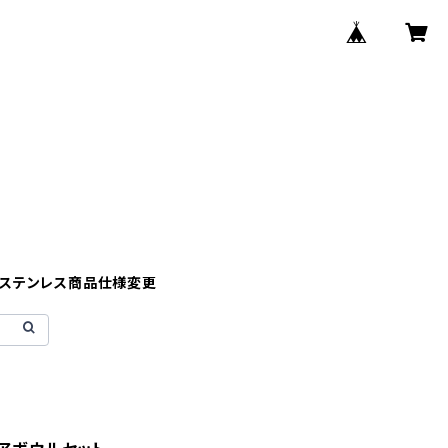
】ステンレス商品仕様変更