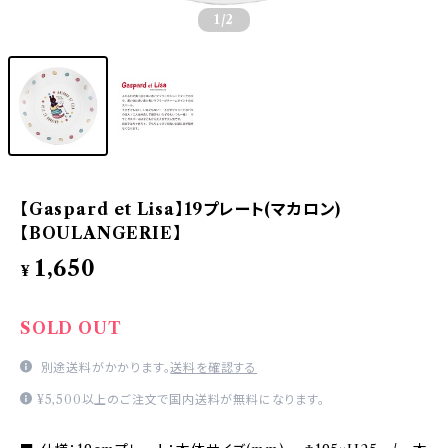
1
/2
【Gaspard et Lisa】19プレート(マカロン)
【BOULANGERIE】
1,650
¥
SOLD OUT
別途送料がかかります。
送料を確認する
¥5,500以上のご注文で国内送料が無料になります。