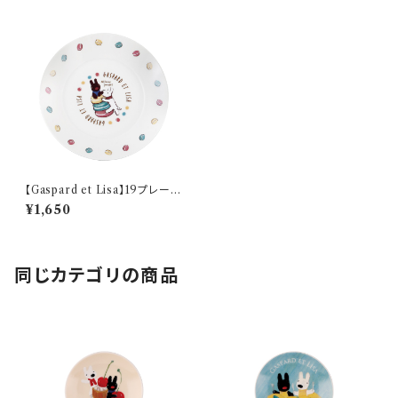
【Gaspard et Lisa】19プレート
(マカロン)【BOULANGERIE】
¥1,650
同じカテゴリの商品