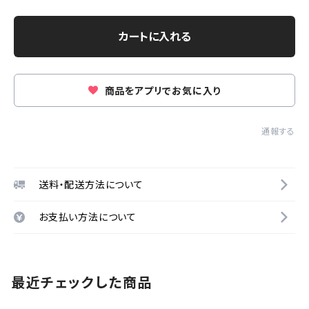
カートに入れる
商品をアプリでお気に入り
通報する
送料・配送方法について
お支払い方法について
最近チェックした商品