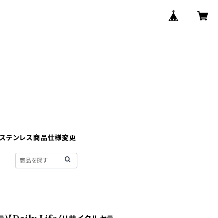
】ステンレス商品仕様変更