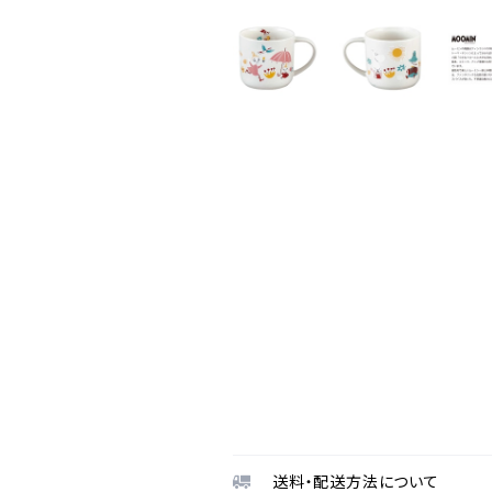
送料・配送方法について