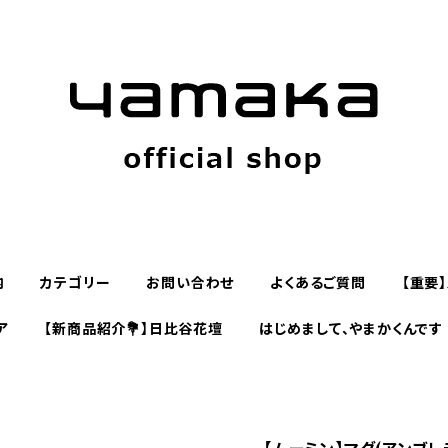
内
カテゴリー
お問い合わせ
よくあるご質問
【重要
ア
【新商品紹介💐】日比谷花壇
はじめまして、やまかくんです