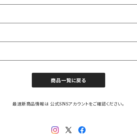
商品一覧に戻る
最速新商品情報は 公式SNSアカウントをご確認ください。